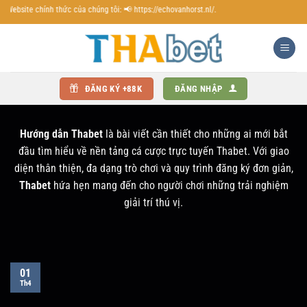
Chuyển
site chính thức của chúng tôi: 📢 https://echovanhorst.nl/.
đến
nội
dung
ĐĂNG KÝ +88K
ĐĂNG NHẬP
Hướng dẫn Thabet
là bài viết cần thiết cho những ai mới bắt
đầu tìm hiểu về nền tảng cá cược trực tuyến Thabet. Với giao
diện thân thiện, đa dạng trò chơi và quy trình đăng ký đơn giản,
Thabet
hứa hẹn mang đến cho người chơi những trải nghiệm
giải trí thú vị.
01
Th4