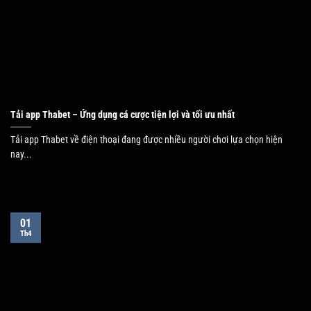
Tải app Thabet – Ứng dụng cá cược tiện lợi và tối ưu nhất
Tải app Thabet về điện thoại đang được nhiều người chơi lựa chọn hiện
nay...
01
Th4