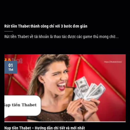
Rút tiền Thabet thành công chỉ với 3 bước đơn giản
Rút tiền Thabet về tài khoản là thao tác được các game thủ mong chờ...
01
Th4
Nạp tiền Thabet – Hướng dẫn chi tiết và mới nhất