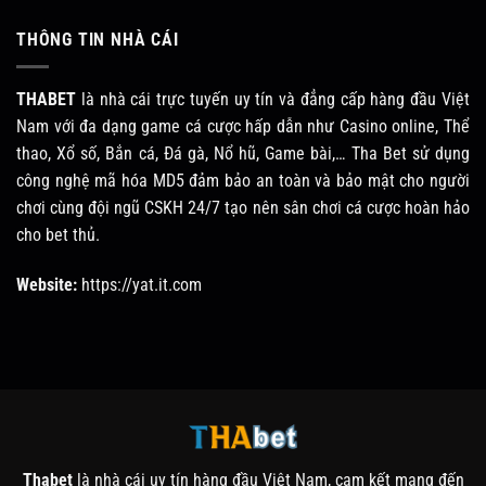
THÔNG TIN NHÀ CÁI
THABET
là nhà cái trực tuyến uy tín và đẳng cấp hàng đầu Việt
Nam với đa dạng game cá cược hấp dẫn như Casino online, Thể
thao, Xổ số, Bắn cá, Đá gà, Nổ hũ, Game bài,… Tha Bet sử dụng
công nghệ mã hóa MD5 đảm bảo an toàn và bảo mật cho người
chơi cùng đội ngũ CSKH 24/7 tạo nên sân chơi cá cược hoàn hảo
cho bet thủ.
Website:
https://yat.it.com
Thabet
là nhà cái uy tín hàng đầu Việt Nam, cam kết mang đến