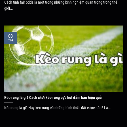
Cách tính fair odds là một trong những kinh nghiệm quan trọng trong thế
giới...
03
Th4
Kèo rung là gì? Cách chơi kèo rung cực hot đảm bảo hiệu quả
Kèo rung là gì? Hay kèo rung có những hình thức đặt cược nào? Là...